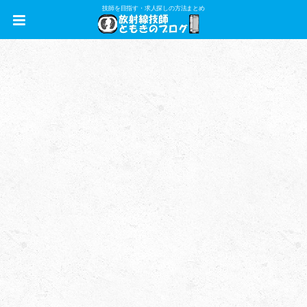
技師を目指す・求人探しの方法まとめ