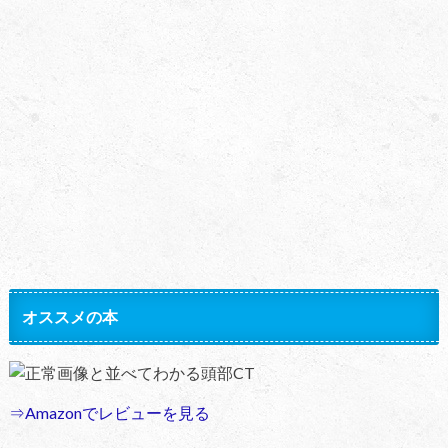
オススメの本
正常画像と並べてわかる頭部CT
⇒Amazonでレビューを見る