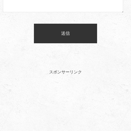
スポンサーリンク