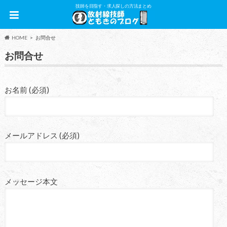
技師を目指す・求人探しの方法まとめ
HOME
お問合せ
お問合せ
お名前 (必須)
メールアドレス (必須)
メッセージ本文