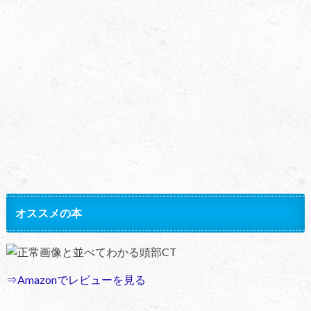
オススメの本
正常画像と並べてわかる頭部CT
⇒Amazonでレビューを見る