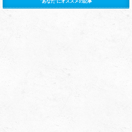
“あなた”にオススメの記事