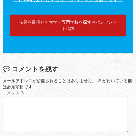
技師を目指せる大学・専門学校を探す⇒パンフレッ
ト請求
コメントを残す
メールアドレスが公開されることはありません。
※
が付いている欄
は必須項目です
コメント
※