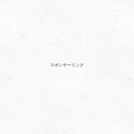
スポンサーリンク