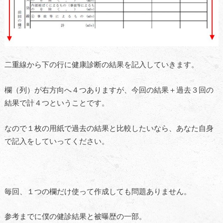
二重線から下の行に健康診断の結果を記入していきます。
欄（列）が右方向へ４つありますが、今回の結果＋過去３回の
結果で計４つということです。
なので１枚の用紙で過去の結果と比較したいなら、あなた自身
で記入をしていってください。
毎回、１つの欄だけ使って作成しても問題ありません。
参考までに僕の健診結果と被曝歴の一部。