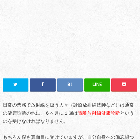
日常の業務で放射線を扱う人々（診療放射線技師など）は通常
の健康診断の他に、６ヶ月に１回は
電離放射線健康診断
という
のを受けなければなりません。
もちろん僕も真面目に受けていますが、自分自身への備忘録つ