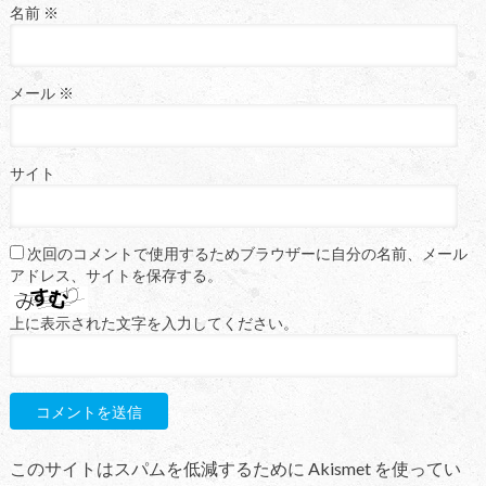
名前
※
メール
※
サイト
次回のコメントで使用するためブラウザーに自分の名前、メール
アドレス、サイトを保存する。
上に表示された文字を入力してください。
このサイトはスパムを低減するために Akismet を使ってい