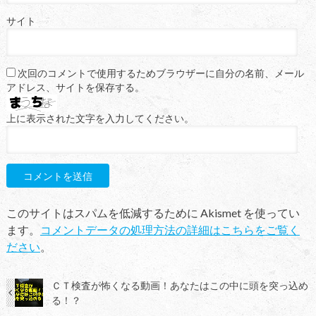
サイト
次回のコメントで使用するためブラウザーに自分の名前、メール
アドレス、サイトを保存する。
上に表示された文字を入力してください。
このサイトはスパムを低減するために Akismet を使ってい
ます。
コメントデータの処理方法の詳細はこちらをご覧く
ださい
。
ＣＴ検査が怖くなる動画！あなたはこの中に頭を突っ込め
る！？