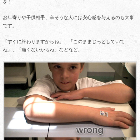
を！
お年寄りや子供相手、辛そうな人には安心感を与えるのも大事
です。
「すぐに終わりますからね」、「このままじっとしていて
ね」、「痛くないからね」などなど。