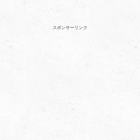
スポンサーリンク