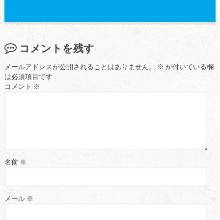
コメントを残す
メールアドレスが公開されることはありません。
※
が付いている欄
は必須項目です
コメント
※
名前
※
メール
※