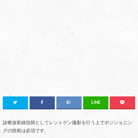
診療放射線技師としてレントゲン撮影を行う上でポジショニン
グの技術は必須です。