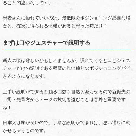
ること間違いなしです。
患者さんに触れていいのは、最低限のポジショニング必要な場
合と、確実に得られる情報があると思った時だけ！
まずは口やジェスチャーで説明する
新人の頃は難しいかもしれませんが、慣れてくると口とジェス
チャーだけの説明である程度の思い通りのポジショニングがで
きるようになります。
上手い説明ができると触る回数も自然と減らせるので就職先の
上司・先輩方からトークの技術を盗むことは意外と重要です
ね！
日本人は頭が良いので、丁寧な説明ができれば、思い通りに動
かせちゃうものです。