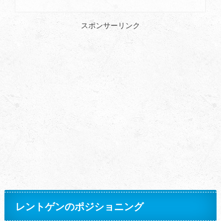
スポンサーリンク
レントゲンのポジショニング