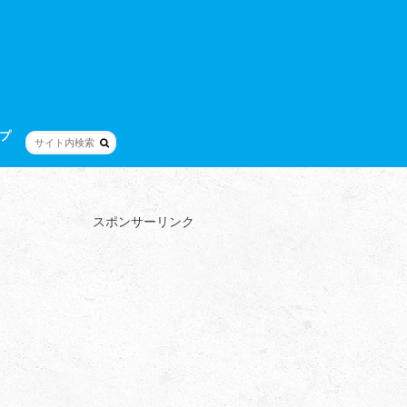
プ
スポンサーリンク