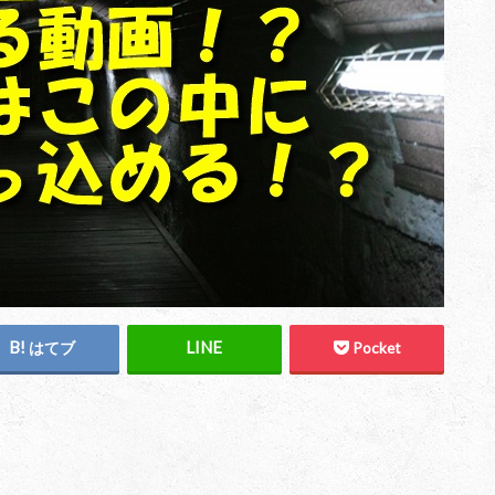
はてブ
Pocket