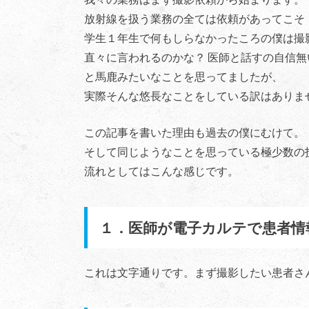
放射線を扱う業務の全ては依頼があってこそ
学生１年生で何もしらなかったころの僕は撮
直々に言われるのかな？ 医師と話すの自信
と馬鹿みたいなことを思ってましたが、
実際そんな悠長なことをしている訳はありま
この記事を書いた理由も過去の僕にむけて。
そして同じようなことを思っている極少数の
流れとしてはこんな感じです。
１．医師が電子カルテで患者情
これは文字通りです。まず撮影したい患者さ