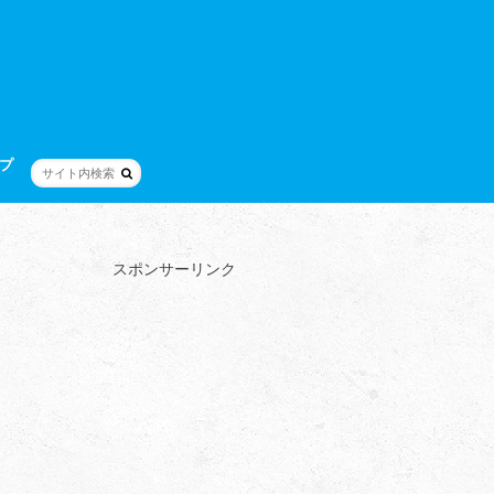
プ
スポンサーリンク