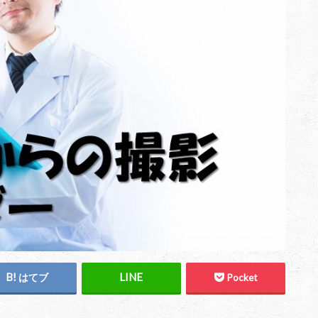
はてブ
Pocket