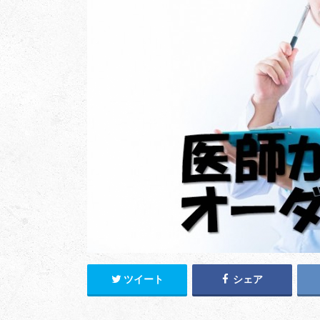
ツイート
シェア