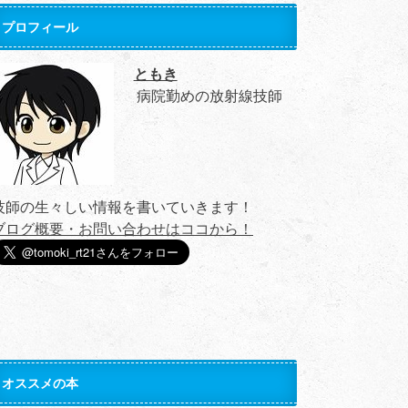
プロフィール
ともき
病院勤めの放射線技師
技師の生々しい情報を書いていきます！
ブログ概要・お問い合わせはココから！
オススメの本